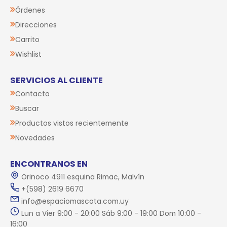
Órdenes
Direcciones
Carrito
Wishlist
SERVICIOS AL CLIENTE
Contacto
Buscar
Productos vistos recientemente
Novedades
ENCONTRANOS EN
Orinoco 4911 esquina Rimac, Malvín
+(598) 2619 6670
info@espaciomascota.com.uy
Lun a Vier 9:00 - 20:00 Sáb 9:00 - 19:00 Dom 10:00 -
16:00