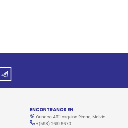
ENCONTRANOS EN
Orinoco 4911 esquina Rimac, Malvín
+(598) 2619 6670