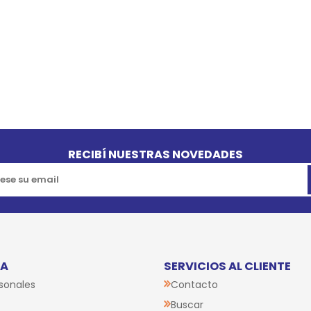
RECIBÍ NUESTRAS NOVEDADES
TA
SERVICIOS AL CLIENTE
sonales
Contacto
Buscar