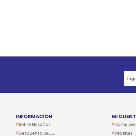
INFORMACIÓN
MI CUEN
Sobre Nosotros
Datos per
Descuento BROU
Órdenes