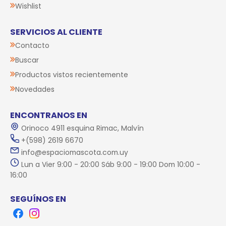
Wishlist
SERVICIOS AL CLIENTE
Contacto
Buscar
Productos vistos recientemente
Novedades
ENCONTRANOS EN
Orinoco 4911 esquina Rimac, Malvín
+(598) 2619 6670
info@espaciomascota.com.uy
Lun a Vier 9:00 - 20:00 Sáb 9:00 - 19:00 Dom 10:00 -
16:00
SEGUÍNOS EN
Facebook
Instagram