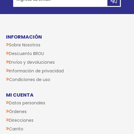
INFORMACIÓN
Sobre Nosotros
Descuento BROU
Envíos y devoluciones
Información de privacidad
Condiciones de uso
MI CUENTA
Datos personales
Órdenes
Direcciones
Carrito