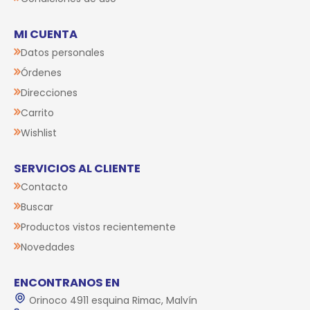
MI CUENTA
Datos personales
Órdenes
Direcciones
Carrito
Wishlist
SERVICIOS AL CLIENTE
Contacto
Buscar
Productos vistos recientemente
Novedades
ENCONTRANOS EN
Orinoco 4911 esquina Rimac, Malvín