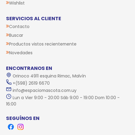
Wishlist
SERVICIOS AL CLIENTE
Contacto
Buscar
Productos vistos recientemente
Novedades
ENCONTRANOS EN
Orinoco 4911 esquina Rimac, Malvín
+(598) 2619 6670
info@espaciomascota.com.uy
Lun a Vier 9:00 - 20:00 Sáb 9:00 - 19:00 Dom 10:00 -
16:00
SEGUÍNOS EN
Facebook
Instagram