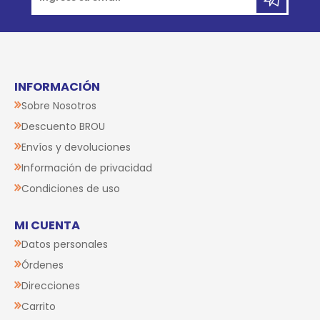
INFORMACIÓN
Sobre Nosotros
Descuento BROU
Envíos y devoluciones
Información de privacidad
Condiciones de uso
MI CUENTA
Datos personales
Órdenes
Direcciones
Carrito