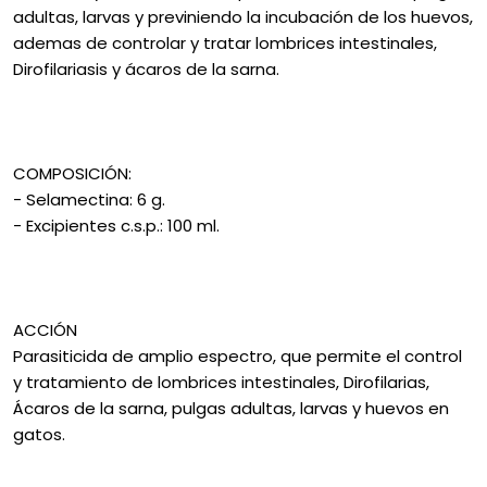
adultas, larvas y previniendo la incubación de los huevos,
ademas de controlar y tratar lombrices intestinales,
Dirofilariasis y ácaros de la sarna.
COMPOSICIÓN:
- Selamectina: 6 g.
- Excipientes c.s.p.: 100 ml.
ACCIÓN
Parasiticida de amplio espectro, que permite el control
y tratamiento de lombrices intestinales, Dirofilarias,
Ácaros de la sarna, pulgas adultas, larvas y huevos en
gatos.