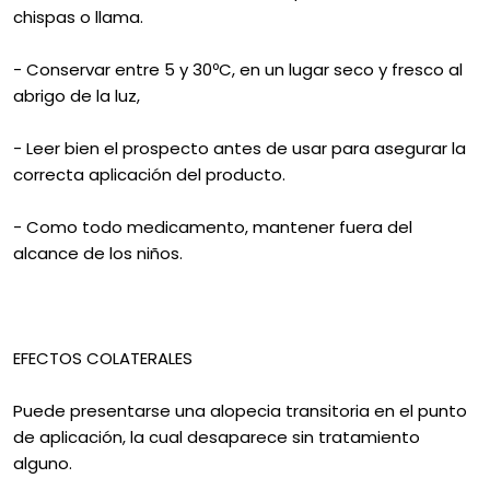
chispas o llama.
- Conservar entre 5 y 30ºC, en un lugar seco y fresco al
abrigo de la luz,
- Leer bien el prospecto antes de usar para asegurar la
correcta aplicación del producto.
- Como todo medicamento, mantener fuera del
alcance de los niños.
EFECTOS COLATERALES
Puede presentarse una alopecia transitoria en el punto
de aplicación, la cual desaparece sin tratamiento
alguno.