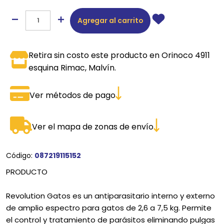
Agregar al carrito
Retira sin costo este producto en Orinoco 4911
esquina Rimac, Malvín.
Ver métodos de pago
Ver el mapa de zonas de envío
Código:
087219115152
PRODUCTO
Revolution Gatos es un antiparasitario interno y externo
de amplio espectro para gatos de 2,6 a 7,5 kg. Permite
el control y tratamiento de parásitos eliminando pulgas