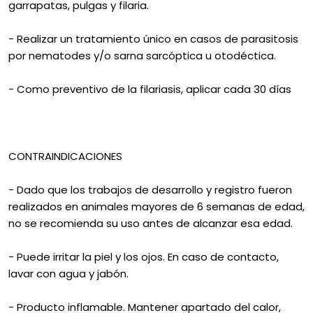
garrapatas, pulgas y filaria.
- Realizar un tratamiento único en casos de parasitosis
por nematodes y/o sarna sarcóptica u otodéctica.
- Como preventivo de la filariasis, aplicar cada 30 días
CONTRAINDICACIONES
- Dado que los trabajos de desarrollo y registro fueron
realizados en animales mayores de 6 semanas de edad,
no se recomienda su uso antes de alcanzar esa edad.
- Puede irritar la piel y los ojos. En caso de contacto,
lavar con agua y jabón.
- Producto inflamable. Mantener apartado del calor,