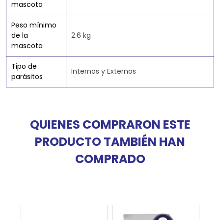
mascota
Peso mínimo
de la
2.6 kg
mascota
Tipo de
Internos y Externos
parásitos
QUIENES COMPRARON ESTE
PRODUCTO TAMBIÉN HAN
COMPRADO