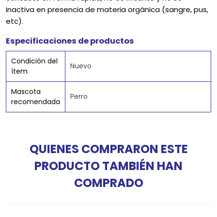
inactiva en presencia de materia orgánica (sangre, pus,
etc).
Especificaciones de productos
Condición del
Nuevo
ítem
Mascota
Perro
recomendada
QUIENES COMPRARON ESTE
PRODUCTO TAMBIÉN HAN
COMPRADO