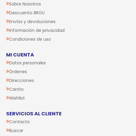
Sobre Nosotros
Descuento BROU
Envíos y devoluciones
Información de privacidad
Condiciones de uso
MI CUENTA
Datos personales
Órdenes
Direcciones
Carrito
Wishlist
SERVICIOS AL CLIENTE
Contacto
Buscar