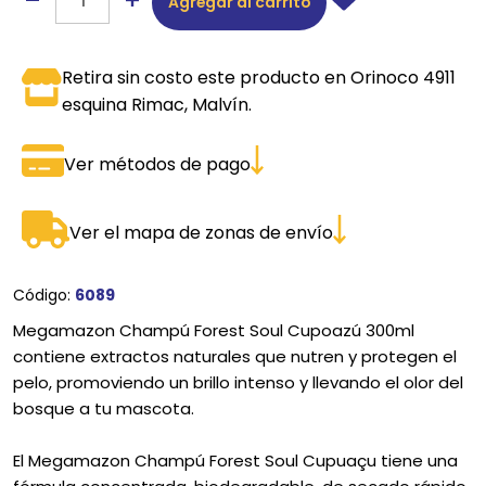
Agregar al carrito
Retira sin costo este producto en Orinoco 4911
esquina Rimac, Malvín.
Ver métodos de pago
Ver el mapa de zonas de envío
Código:
6089
Megamazon Champú Forest Soul Cupoazú 300ml
contiene extractos naturales que nutren y protegen el
pelo, promoviendo un brillo intenso y llevando el olor del
bosque a tu mascota.
El Megamazon Champú Forest Soul Cupuaçu tiene una