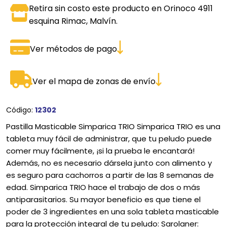
Retira sin costo este producto en Orinoco 4911
esquina Rimac, Malvín.
Ver métodos de pago
Ver el mapa de zonas de envío
Código:
12302
Pastilla Masticable Simparica TRIO Simparica TRIO es una
tableta muy fácil de administrar, que tu peludo puede
comer muy fácilmente, ¡si la prueba le encantará!
Además, no es necesario dársela junto con alimento y
es seguro para cachorros a partir de las 8 semanas de
edad. Simparica TRIO hace el trabajo de dos o más
antiparasitarios. Su mayor beneficio es que tiene el
poder de 3 ingredientes en una sola tableta masticable
para la protección integral de tu peludo: Sarolaner: