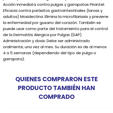
Acción inmediata contra pulgas y garrapatas Pirantel:
Eficacia contra parásitos gastrointestinales (larvas y
adultos) Moxidectina: Elimina la microfilariasis y previene
la enfermedad por gusano del corazón. También se
puede usar como parte del tratamiento para el control
de la Dermatitis Alergica por Pulgas (DAP)
Administración y dosis: Debe ser administrado
oralmente, una vez al mes. Su duración es de al menos
4 a 5 semanas (dependiendo del tipo de pulga o
garrapata).
QUIENES COMPRARON ESTE
PRODUCTO TAMBIÉN HAN
COMPRADO