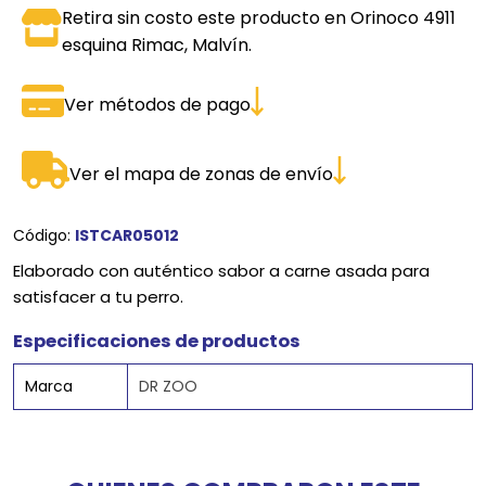
Retira sin costo este producto en Orinoco 4911
esquina Rimac, Malvín.
Ver métodos de pago
Ver el mapa de zonas de envío
Código:
ISTCAR05012
Elaborado con auténtico sabor a carne asada para
satisfacer a tu perro.
Especificaciones de productos
Marca
DR ZOO