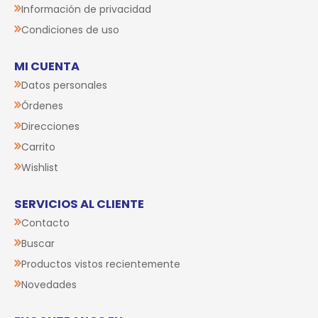
Información de privacidad
Condiciones de uso
MI CUENTA
Datos personales
Órdenes
Direcciones
Carrito
Wishlist
SERVICIOS AL CLIENTE
Contacto
Buscar
Productos vistos recientemente
Novedades