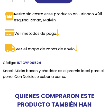
Retira sin costo este producto en Orinoco 4911
esquina Rimac, Malvín.
Ver métodos de pago
Ver el mapa de zonas de envío
Código:
ISTCYP00524
Snack Sticks bacon y cheddar es el premio ideal para el
perro. Con Delicioso sabor a carne.
QUIENES COMPRARON ESTE
PRODUCTO TAMBIÉN HAN