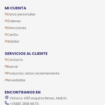
MI CUENTA
Datos personales
Órdenes
Direcciones
Carrito
Wishlist
SERVICIOS AL CLIENTE
Contacto
Buscar
Productos vistos recientemente
Novedades
ENCONTRANOS EN
Orinoco 4911 esquina Rimac, Malvín
+(598) 2619 6670