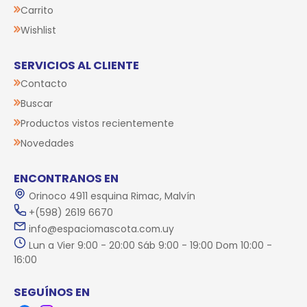
Carrito
Wishlist
SERVICIOS AL CLIENTE
Contacto
Buscar
Productos vistos recientemente
Novedades
ENCONTRANOS EN
Orinoco 4911 esquina Rimac, Malvín
+(598) 2619 6670
info@espaciomascota.com.uy
Lun a Vier 9:00 - 20:00 Sáb 9:00 - 19:00 Dom 10:00 -
16:00
SEGUÍNOS EN