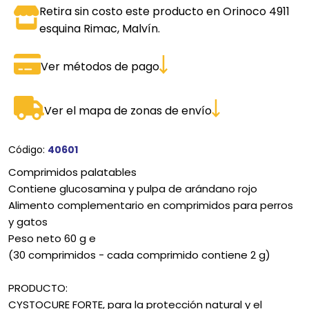
Retira sin costo este producto en Orinoco 4911
esquina Rimac, Malvín.
Ver métodos de pago
Ver el mapa de zonas de envío
Código:
40601
Comprimidos palatables
Contiene glucosamina y pulpa de arándano rojo
Alimento complementario en comprimidos para perros
y gatos
Peso neto 60 g e
(30 comprimidos - cada comprimido contiene 2 g)
PRODUCTO:
CYSTOCURE FORTE, para la protección natural y el