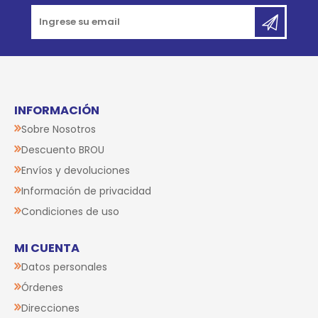
INFORMACIÓN
Sobre Nosotros
Descuento BROU
Envíos y devoluciones
Información de privacidad
Condiciones de uso
MI CUENTA
Datos personales
Órdenes
Direcciones