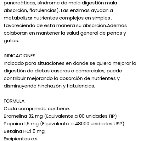
pancreáticas, síndrome de mala digestión mala
absorción, flatulencias). Las enzimas ayudan a
metabolizar nutrientes complejos en simples ,
favoreciendo de esta manera su absorción.Además
colaboran en mantener la salud general de perros y
gatos.
INDICACIONES
Indicado para situaciones en donde se quiera mejorar la
digestión de dietas caseras o comerciales, puede
contribuir mejorando la absorción de nutrientes y
disminuyendo hinchazón y flatulencias.
FÓRMULA
Cada comprimido contiene:
Bromelina 32 mg (Equivalente a 80 unidades FIP)
Papaina 1,6 mg (Equivalente a 48000 unidades USP)
Betaina HCl 5 mg.
Excipientes c.s.