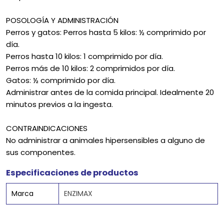
POSOLOGÍA Y ADMINISTRACIÓN
Perros y gatos: Perros hasta 5 kilos: ½ comprimido por
día.
Perros hasta 10 kilos: 1 comprimido por día.
Perros más de 10 kilos: 2 comprimidos por día.
Gatos: ½ comprimido por día.
Administrar antes de la comida principal. Idealmente 20
minutos previos a la ingesta.
CONTRAINDICACIONES
No administrar a animales hipersensibles a alguno de
sus componentes.
Especificaciones de productos
Marca
ENZIMAX