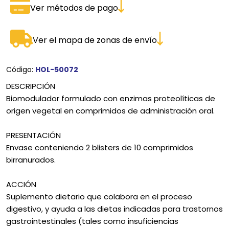
Ver métodos de pago
Ver el mapa de zonas de envío
Código:
HOL-50072
DESCRIPCIÓN
Biomodulador formulado con enzimas proteolíticas de
origen vegetal en comprimidos de administración oral.
PRESENTACIÓN
Envase conteniendo 2 blisters de 10 comprimidos
birranurados.
ACCIÓN
Suplemento dietario que colabora en el proceso
digestivo, y ayuda a las dietas indicadas para trastornos
gastrointestinales (tales como insuficiencias