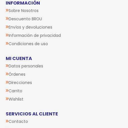
INFORMACIÓN
Sobre Nosotros
Descuento BROU
Envíos y devoluciones
Información de privacidad
Condiciones de uso
MI CUENTA
Datos personales
Órdenes
Direcciones
Carrito
Wishlist
SERVICIOS AL CLIENTE
Contacto