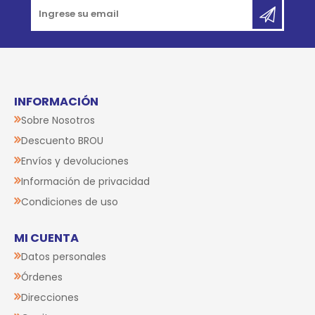
INFORMACIÓN
Sobre Nosotros
Descuento BROU
Envíos y devoluciones
Información de privacidad
Condiciones de uso
MI CUENTA
Datos personales
Órdenes
Direcciones