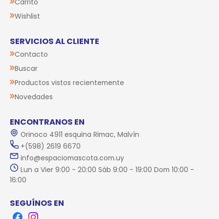
Carrito
Wishlist
SERVICIOS AL CLIENTE
Contacto
Buscar
Productos vistos recientemente
Novedades
ENCONTRANOS EN
Orinoco 4911 esquina Rimac, Malvín
+(598) 2619 6670
info@espaciomascota.com.uy
Lun a Vier 9:00 - 20:00 Sáb 9:00 - 19:00 Dom 10:00 -
16:00
SEGUÍNOS EN