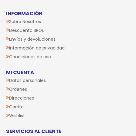
INFORMACIÓN
Sobre Nosotros
Descuento BROU
Envíos y devoluciones
Información de privacidad
Condiciones de uso
MI CUENTA
Datos personales
Órdenes
Direcciones
Carrito
Wishlist
SERVICIOS AL CLIENTE