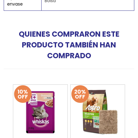
Bolsa
envase
QUIENES COMPRARON ESTE
PRODUCTO TAMBIÉN HAN
COMPRADO
10%
20%
OFF
OFF