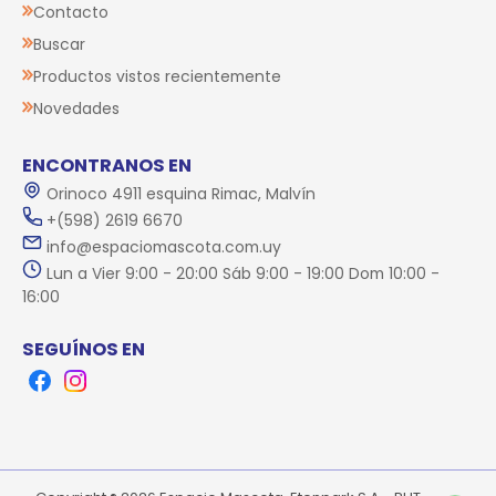
Contacto
Buscar
Productos vistos recientemente
Novedades
ENCONTRANOS EN
Orinoco 4911 esquina Rimac, Malvín
+(598) 2619 6670
info@espaciomascota.com.uy
Lun a Vier 9:00 - 20:00 Sáb 9:00 - 19:00 Dom 10:00 -
16:00
SEGUÍNOS EN
Facebook
Instagram