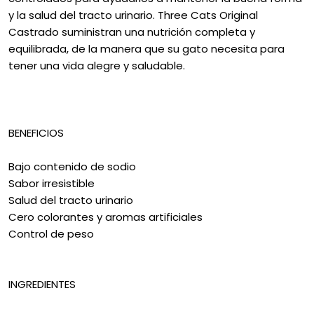
y la salud del tracto urinario. Three Cats Original
Castrado suministran una nutrición completa y
equilibrada, de la manera que su gato necesita para
tener una vida alegre y saludable.
BENEFICIOS
Bajo contenido de sodio
Sabor irresistible
Salud del tracto urinario
Cero colorantes y aromas artificiales
Control de peso
INGREDIENTES