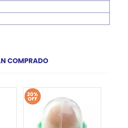
HAN COMPRADO
20%
OFF