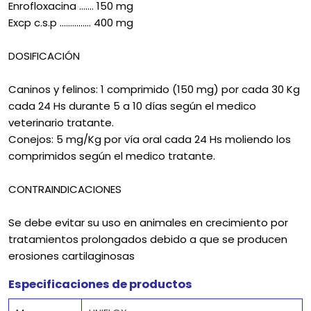
Enrofloxacina ……. 150 mg
Excp c.s.p …………… 400 mg
DOSIFICACIÓN
Caninos y felinos: 1 comprimido (150 mg) por cada 30 Kg
cada 24 Hs durante 5 a 10 días según el medico
veterinario tratante.
Conejos: 5 mg/Kg por vía oral cada 24 Hs moliendo los
comprimidos según el medico tratante.
CONTRAINDICACIONES
Se debe evitar su uso en animales en crecimiento por
tratamientos prolongados debido a que se producen
erosiones cartilaginosas
Especificaciones de productos