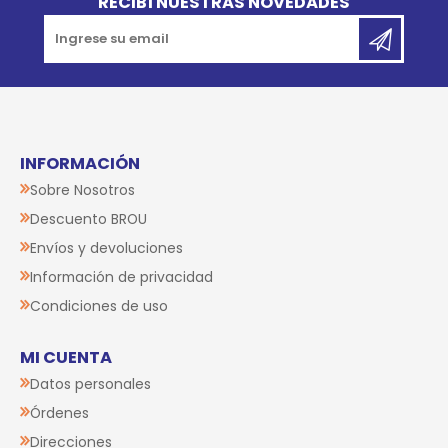
RECIBÍ NUESTRAS NOVEDADES
INFORMACIÓN
Sobre Nosotros
Descuento BROU
Envíos y devoluciones
Información de privacidad
Condiciones de uso
MI CUENTA
Datos personales
Órdenes
Direcciones