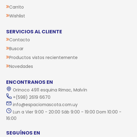
Carrito
Wishlist
SERVICIOS AL CLIENTE
Contacto
Buscar
Productos vistos recientemente
Novedades
ENCONTRANOS EN
Orinoco 4911 esquina Rimac, Malvín
+(598) 2619 6670
info@espaciomascota.com.uy
Lun a Vier 9:00 - 20:00 Sáb 9:00 - 19:00 Dom 10:00 -
16:00
SEGUÍNOS EN