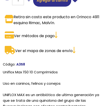
Agregar al carrito
Retira sin costo este producto en Orinoco 4911
esquina Rimac, Malvín.
Ver métodos de pago
Ver el mapa de zonas de envío
Código:
A358
Uniflox Max 150 10 Comprimidos
Uso en caninos, felinos y conejos
UNIFLOX MAX es un antibiótico de ultima generación ya
que se trata de una quinolona del grupo de las