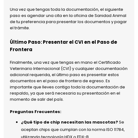
Una vez que tengas toda la documentación, el siguiente
paso es agendar una cita en la oficina de Sanidad Animal
de tu preferencia para presentar los documentos y pagar
el trámite.
Último Paso: Presentar el CVI en el Paso de
Frontera
Finalmente, una vez que tengas en mano el Certificado
Veterinario Internacional (CVI) y cualquier documentación
adicional requerida, el último paso es presentar estos
documentos en el paso de frontera de egreso. Es
importante que lleves contigo toda la documentación de
respaldo, ya que será necesaria su presentación en el
momento de salir del país.
Preguntas Frecuentes:
¿Qué tipo de chip necesitan las mascotas?
Se
aceptan chips que cumplan con la norma ISO 11784,
utilizando tecnología HDX o FDX-B.