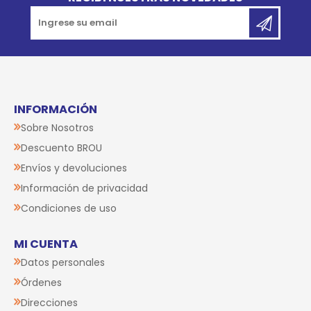
INFORMACIÓN
Sobre Nosotros
Descuento BROU
Envíos y devoluciones
Información de privacidad
Condiciones de uso
MI CUENTA
Datos personales
Órdenes
Direcciones