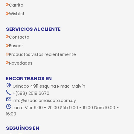
Carrito
Wishlist
SERVICIOS AL CLIENTE
Contacto
Buscar
Productos vistos recientemente
Novedades
ENCONTRANOS EN
Orinoco 4911 esquina Rimac, Malvín
+(598) 2619 6670
info@espaciomascota.com.uy
Lun a Vier 9:00 - 20:00 Sáb 9:00 - 19:00 Dom 10:00 -
16:00
SEGUÍNOS EN