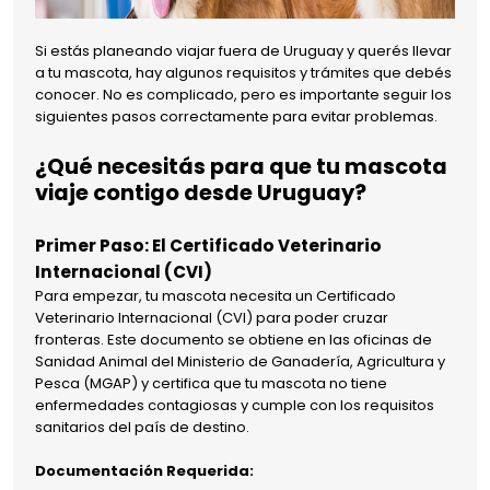
Si estás planeando viajar fuera de Uruguay y querés llevar
a tu mascota, hay algunos requisitos y trámites que debés
conocer. No es complicado, pero es importante seguir los
siguientes pasos correctamente para evitar problemas.
¿Qué necesitás para que tu mascota
viaje contigo desde Uruguay?
Primer Paso: El Certificado Veterinario
Internacional (CVI)
Para empezar, tu mascota necesita un Certificado
Veterinario Internacional (CVI) para poder cruzar
fronteras. Este documento se obtiene en las oficinas de
Sanidad Animal del Ministerio de Ganadería, Agricultura y
Pesca (MGAP) y certifica que tu mascota no tiene
enfermedades contagiosas y cumple con los requisitos
sanitarios del país de destino.
Documentación Requerida: