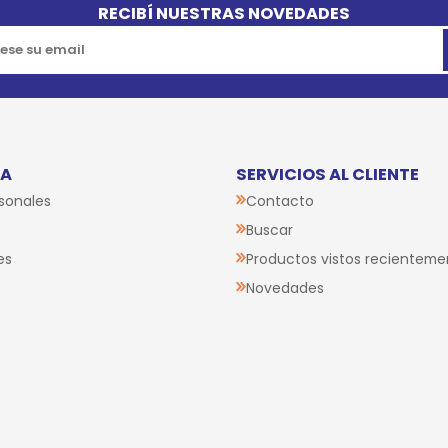
RECIBÍ NUESTRAS NOVEDADES
TA
SERVICIOS AL CLIENTE
sonales
Contacto
Buscar
es
Productos vistos recienteme
Novedades