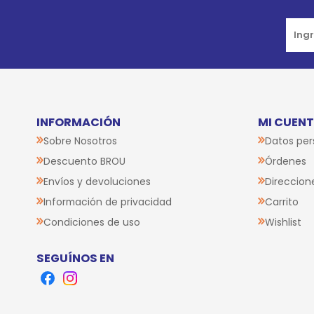
INFORMACIÓN
MI CUEN
Sobre Nosotros
Datos per
Descuento BROU
Órdenes
Envíos y devoluciones
Direccion
Información de privacidad
Carrito
Condiciones de uso
Wishlist
SEGUÍNOS EN
Facebook
Instagram