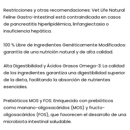
Restricciones y otras recomendaciones: Vet Life Natural
Feline Gastro-intestinal está contraindicada en casos
de pancreatitis hiperlipidémica, linfangiectasia o
insuficiencia hepática.
100 % Libre de Ingredientes Genéticamente Modificados:
garantía de una nutrición natural y de alta calidad.
Alta Digestibilidad y Ácidos Grasos Omega-3: La calidad
de los ingredientes garantiza una digestibilidad superior
de la dieta, facilitando la absorción de nutrientes
esenciales.
Prebióticos MOS y FOS: Enriquecido con prebióticos
como manano-oligosacáridos (MOS) y fructo-
oligosacáridos (FOS), que favorecen el desarrollo de una
microbiota intestinal saludable.