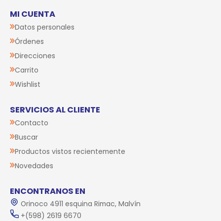
MI CUENTA
Datos personales
Órdenes
Direcciones
Carrito
Wishlist
SERVICIOS AL CLIENTE
Contacto
Buscar
Productos vistos recientemente
Novedades
ENCONTRANOS EN
Orinoco 4911 esquina Rimac, Malvín
+(598) 2619 6670