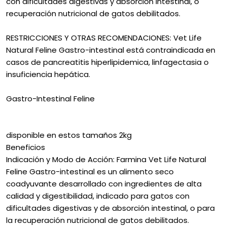
con dificultades digestivas y absorción intestinal, o
recuperación nutricional de gatos debilitados.
RESTRICCIONES Y OTRAS RECOMENDACIONES: Vet Life
Natural Feline Gastro-intestinal está contraindicada en
casos de pancreatitis hiperlipidemica, linfagectasia o
insuficiencia hepática.
Gastro-Intestinal Feline
disponible en estos tamaños 2kg
Beneficios
Indicación y Modo de Acción: Farmina Vet Life Natural
Feline Gastro-intestinal es un alimento seco
coadyuvante desarrollado con ingredientes de alta
calidad y digestibilidad, indicado para gatos con
dificultades digestivas y de absorción intestinal, o para
la recuperación nutricional de gatos debilitados.