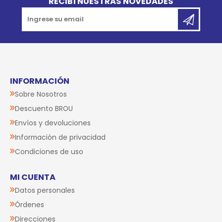
RECIBÍ NUESTRAS NOVEDADES
INFORMACIÓN
Sobre Nosotros
Descuento BROU
Envíos y devoluciones
Información de privacidad
Condiciones de uso
MI CUENTA
Datos personales
Órdenes
Direcciones