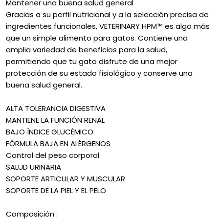
Mantener una buena salud general
Gracias a su perfil nutricional y a la selección precisa de
ingredientes funcionales, VETERINARY HPM™ es algo más
que un simple alimento para gatos. Contiene una
amplia variedad de beneficios para la salud,
permitiendo que tu gato disfrute de una mejor
protección de su estado fisiológico y conserve una
buena salud general.
ALTA TOLERANCIA DIGESTIVA
MANTIENE LA FUNCIÓN RENAL
BAJO ÍNDICE GLUCÉMICO
FÓRMULA BAJA EN ALÉRGENOS
Control del peso corporal
SALUD URINARIA
SOPORTE ARTICULAR Y MUSCULAR
SOPORTE DE LA PIEL Y EL PELO
Composición :