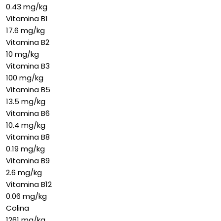
0.43 mg/kg
Vitamina B1
17.6 mg/kg
Vitamina B2
10 mg/kg
Vitamina B3
100 mg/kg
Vitamina B5
13.5 mg/kg
Vitamina B6
10.4 mg/kg
Vitamina B8
0.19 mg/kg
Vitamina B9
2.6 mg/kg
Vitamina B12
0.06 mg/kg
Colina
1261 mg/kg