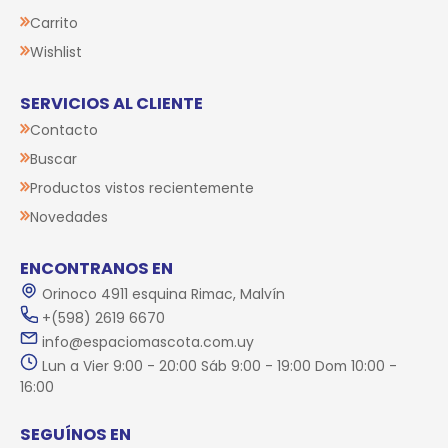
Carrito
Wishlist
SERVICIOS AL CLIENTE
Contacto
Buscar
Productos vistos recientemente
Novedades
ENCONTRANOS EN
Orinoco 4911 esquina Rimac, Malvín
+(598) 2619 6670
info@espaciomascota.com.uy
Lun a Vier 9:00 - 20:00 Sáb 9:00 - 19:00 Dom 10:00 -
16:00
SEGUÍNOS EN