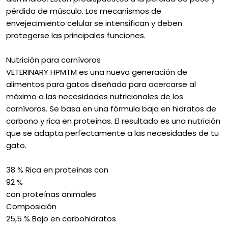
pérdida de músculo. Los mecanismos de
envejecimiento celular se intensifican y deben
protegerse las principales funciones.
Nutrición para carnívoros
VETERINARY HPMTM es una nueva generación de
alimentos para gatos diseñada para acercarse al
máximo a las necesidades nutricionales de los
carnívoros. Se basa en una fórmula baja en hidratos de
carbono y rica en proteínas. El resultado es una nutrición
que se adapta perfectamente a las necesidades de tu
gato.
38 % Rica en proteínas con
92 %
con proteínas animales
Composición
25,5 % Bajo en carbohidratos