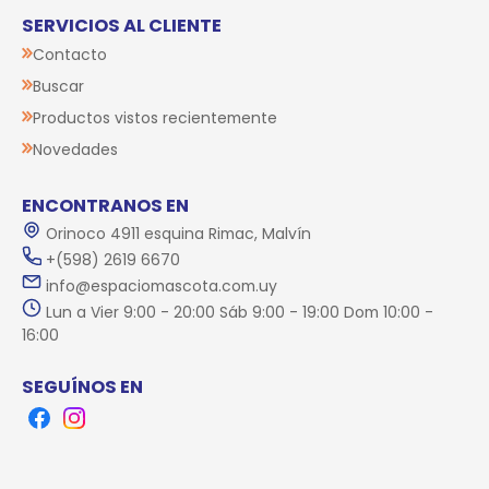
SERVICIOS AL CLIENTE
Contacto
Buscar
Productos vistos recientemente
Novedades
ENCONTRANOS EN
Orinoco 4911 esquina Rimac, Malvín
+(598) 2619 6670
info@espaciomascota.com.uy
Lun a Vier 9:00 - 20:00 Sáb 9:00 - 19:00 Dom 10:00 -
16:00
SEGUÍNOS EN
Facebook
Instagram