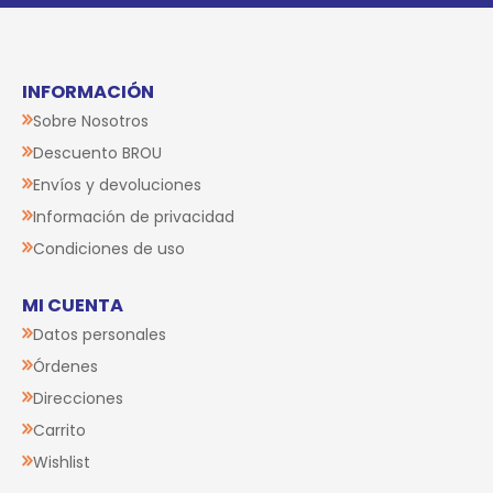
INFORMACIÓN
Sobre Nosotros
Descuento BROU
Envíos y devoluciones
Información de privacidad
Condiciones de uso
MI CUENTA
Datos personales
Órdenes
Direcciones
Carrito
Wishlist