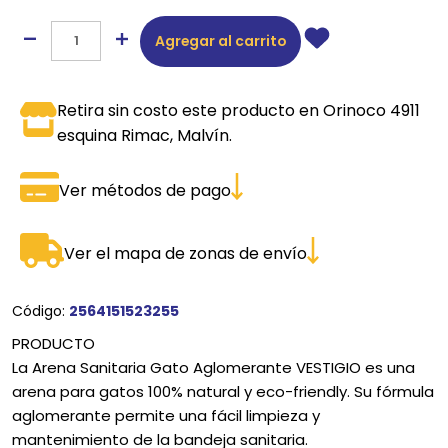
Agregar al carrito
Retira sin costo este producto en Orinoco 4911
esquina Rimac, Malvín.
Ver métodos de pago
Ver el mapa de zonas de envío
Código:
2564151523255
PRODUCTO
La Arena Sanitaria Gato Aglomerante VESTIGIO es una
arena para gatos 100% natural y eco-friendly. Su fórmula
aglomerante permite una fácil limpieza y
mantenimiento de la bandeja sanitaria.