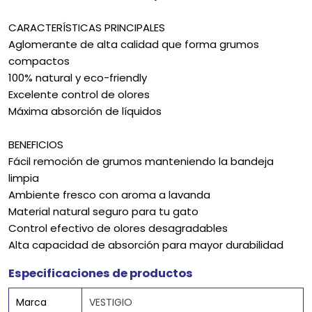
CARACTERÍSTICAS PRINCIPALES
Aglomerante de alta calidad que forma grumos
compactos
100% natural y eco-friendly
Excelente control de olores
Máxima absorción de líquidos
BENEFICIOS
Fácil remoción de grumos manteniendo la bandeja
limpia
Ambiente fresco con aroma a lavanda
Material natural seguro para tu gato
Control efectivo de olores desagradables
Alta capacidad de absorción para mayor durabilidad
Especificaciones de productos
Marca
VESTIGIO