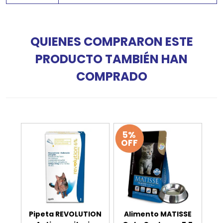
QUIENES COMPRARON ESTE
PRODUCTO TAMBIÉN HAN
COMPRADO
5%
OFF
Pipeta REVOLUTION
Alimento MATISSE