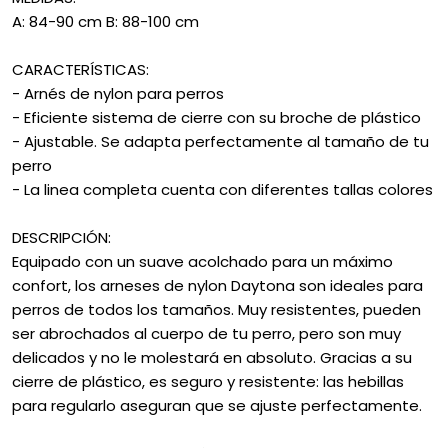
A: 84-90 cm B: 88-100 cm
CARACTERÍSTICAS:
- Arnés de nylon para perros
- Eficiente sistema de cierre con su broche de plástico
- Ajustable. Se adapta perfectamente al tamaño de tu
perro
- La linea completa cuenta con diferentes tallas colores
DESCRIPCIÓN:
Equipado con un suave acolchado para un máximo
confort, los arneses de nylon Daytona son ideales para
perros de todos los tamaños. Muy resistentes, pueden
ser abrochados al cuerpo de tu perro, pero son muy
delicados y no le molestará en absoluto. Gracias a su
cierre de plástico, es seguro y resistente: las hebillas
para regularlo aseguran que se ajuste perfectamente.