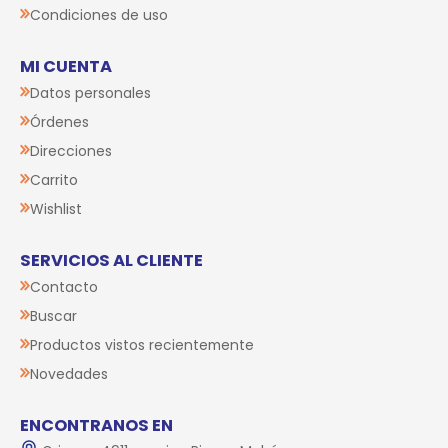
Condiciones de uso
MI CUENTA
Datos personales
Órdenes
Direcciones
Carrito
Wishlist
SERVICIOS AL CLIENTE
Contacto
Buscar
Productos vistos recientemente
Novedades
ENCONTRANOS EN