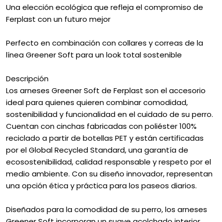
Una elección ecológica que refleja el compromiso de
Ferplast con un futuro mejor
Perfecto en combinación con collares y correas de la
línea Greener Soft para un look total sostenible
Descripción
Los arneses Greener Soft de Ferplast son el accesorio
ideal para quienes quieren combinar comodidad,
sostenibilidad y funcionalidad en el cuidado de su perro.
Cuentan con cinchas fabricadas con poliéster 100%
reciclado a partir de botellas PET y están certificadas
por el Global Recycled Standard, una garantía de
ecosostenibilidad, calidad responsable y respeto por el
medio ambiente. Con su diseño innovador, representan
una opción ética y práctica para los paseos diarios.
Diseñados para la comodidad de su perro, los arneses
Greener Soft incorporan un suave acolchado interior