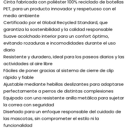
Cinta fabricada con poliéster 100% reciclado de botellas
PET, para un producto innovador y respetuoso con el
medio ambiente
Certificado por el Global Recycled Standard, que
garantiza la sostenibilidad y la calidad responsable
Suave acolchado interior para un confort óptimo,
evitando rozaduras e incomodidades durante el uso
diario
Resistente y duradero, ideal para los paseos diarios y las
actividades al aire libre
Fáciles de poner gracias al sistema de cierre de clip
rápido y fiable
Ajustable mediante hebillas deslizantes para adaptarse
perfectamente a perros de distintas complexiones
Equipado con una resistente anilla metálica para sujetar
la correa con seguridad
Diseñado para un enfoque responsable del cuidado de
las mascotas, sin comprometer el estilo ni la
funcionalidad