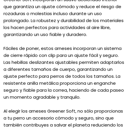
que garantiza un ajuste cómodo y reduce el riesgo de
rozaduras o molestias incluso durante un uso
prolongado. La robustez y durabilidad de los materiales
los hacen perfectos para actividades al aire libre,
garantizando un uso fiable y duradero.
Fáciles de poner, estos arneses incorporan un sistema
de cierre rápido con clip para un ajuste fácil y seguro.
Las hebillas deslizantes ajustables permiten adaptarlos
a diferentes tamaños de cuerpo, garantizando un
ajuste perfecto para perros de todos los tamaños. La
resistente anilla metálica proporciona un enganche
seguro y fiable para la correa, haciendo de cada paseo
un momento agradable y tranquilo.
Al elegir los arneses Greener Soft, no sólo proporcionas
a tu perro un accesorio cómodo y seguro, sino que
también contribuyes a salvar el planeta reduciendo los