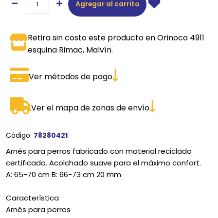
Agregar al carrito
Retira sin costo este producto en Orinoco 4911
esquina Rimac, Malvín.
Ver métodos de pago
Ver el mapa de zonas de envío
Código:
78280421
Arnés para perros fabricado con material reciclado
certificado. Acolchado suave para el máximo confort.
A: 65-70 cm B: 66-73 cm 20 mm
Característica
Arnés para perros