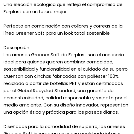
Una elección ecológica que refleja el compromiso de
Ferplast con un futuro mejor
Perfecto en combinación con collares y correas de la
línea Greener Soft para un look total sostenible
Descripción
Los arneses Greener Soft de Ferplast son el accesorio
ideal para quienes quieren combinar comodidad,
sostenibilidad y funcionalidad en el cuidado de su perro.
Cuentan con cinchas fabricadas con poliéster 100%
reciclado a partir de botellas PET y están certificadas
por el Global Recycled Standard, una garantía de
ecosostenibilidad, calidad responsable y respeto por el
medio ambiente. Con su diseño innovador, representan
una opción ética y práctica para los paseos diarios.
Diseñados para la comodidad de su perro, los arneses
Greener Soft incorporan un suave acolchado interior