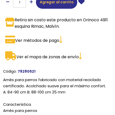
Agregar al carrito
Retira sin costo este producto en Orinoco 4911
esquina Rimac, Malvín.
Ver métodos de pago
Ver el mapa de zonas de envío
Código:
78280521
Arnés para perros fabricado con material reciclado
certificado. Acolchado suave para el máximo confort.
A: 84-90 cm B: 88-100 cm 25 mm
Característica
Arnés para perros