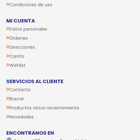
Condiciones de uso
MI CUENTA
Datos personales
Órdenes
Direcciones
Carrito
Wishlist
SERVICIOS AL CLIENTE
Contacto
Buscar
Productos vistos recientemente
Novedades
ENCONTRANOS EN