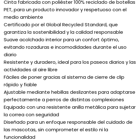
Cinta fabricada con poliéster 100% reciclado de botellas
PET, para un producto innovador y respetuoso con el
medio ambiente
Certificado por el Global Recycled Standard, que
garantiza la sostenibilidad y la calidad responsable
Suave acolchado interior para un confort óptimo,
evitando rozaduras e incomodidades durante el uso
diario
Resistente y duradero, ideal para los paseos diarios y las
actividades al aire libre
Fáciles de poner gracias al sistema de cierre de clip
rápido y fiable
Ajustable mediante hebillas deslizantes para adaptarse
perfectamente a perros de distintas complexiones
Equipado con una resistente anilla metálica para sujetar
la correa con seguridad
Diseñado para un enfoque responsable del cuidado de
las mascotas, sin comprometer el estilo ni la
funcionalidad