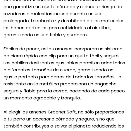
que garantiza un ajuste cómodo y reduce el riesgo de
rozaduras o molestias incluso durante un uso
prolongado. La robustez y durabilidad de los materiales
los hacen perfectos para actividades al aire libre,
garantizando un uso fiable y duradero.
Fáciles de poner, estos arneses incorporan un sistema
de cierre rápido con clip para un ajuste fácil y seguro.
Las hebillas deslizantes ajustables permiten adaptarlos
a diferentes tamaños de cuerpo, garantizando un
ajuste perfecto para perros de todos los tamaños. La
resistente anilla metálica proporciona un enganche
seguro y fiable para la correa, haciendo de cada paseo
un momento agradable y tranquilo.
Al elegir los arneses Greener Soft, no sólo proporcionas
a tu perro un accesorio cómodo y seguro, sino que
también contribuyes a salvar el planeta reduciendo los