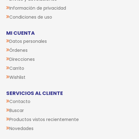
Información de privacidad
Condiciones de uso
MI CUENTA
Datos personales
Órdenes
Direcciones
Carrito
Wishlist
SERVICIOS AL CLIENTE
Contacto
Buscar
Productos vistos recientemente
Novedades