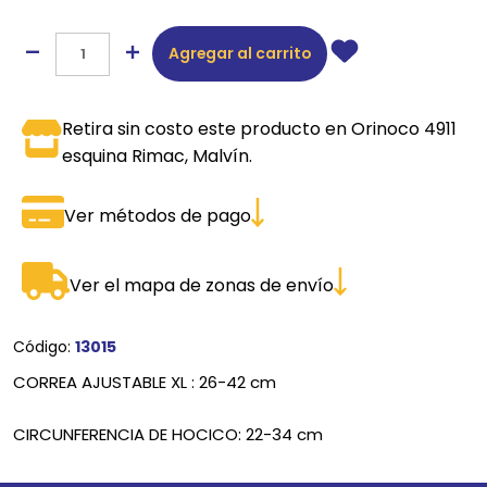
Agregar al carrito
Retira sin costo este producto en Orinoco 4911
esquina Rimac, Malvín.
Ver métodos de pago
Ver el mapa de zonas de envío
Código:
13015
CORREA AJUSTABLE XL : 26-42 cm
CIRCUNFERENCIA DE HOCICO: 22-34 cm