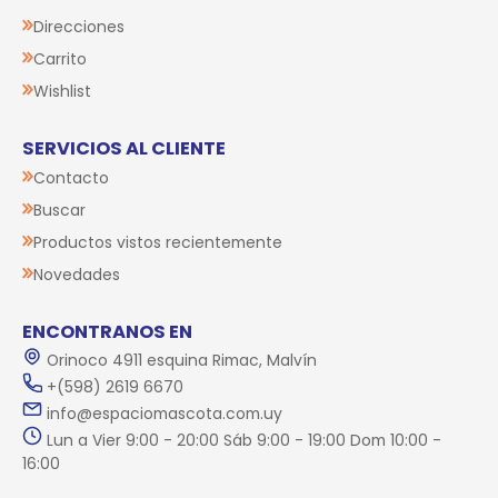
Direcciones
Carrito
Wishlist
SERVICIOS AL CLIENTE
Contacto
Buscar
Productos vistos recientemente
Novedades
ENCONTRANOS EN
Orinoco 4911 esquina Rimac, Malvín
+(598) 2619 6670
info@espaciomascota.com.uy
Lun a Vier 9:00 - 20:00 Sáb 9:00 - 19:00 Dom 10:00 -
16:00