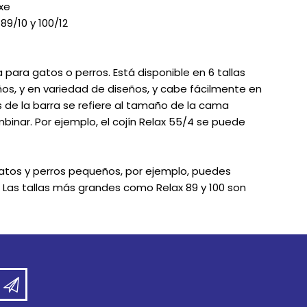
xe
89/10 y 100/12
para gatos o perros. Está disponible en 6 tallas
os, y en variedad de diseños, y cabe fácilmente en
 de la barra se refiere al tamaño de la cama
mbinar. Por ejemplo, el cojín Relax 55/4 se puede
atos y perros pequeños, por ejemplo, puedes
. Las tallas más grandes como Relax 89 y 100 son