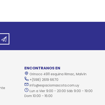
ENCONTRANOS EN
Orinoco 4911 esquina Rimac, Malvín
+(598) 2619 6670
info@espaciomascota.com.uy
nte
Lun a Vier 9:00 - 20:00 Sáb 9:00 - 19:00
Dom 10:00 - 16:00