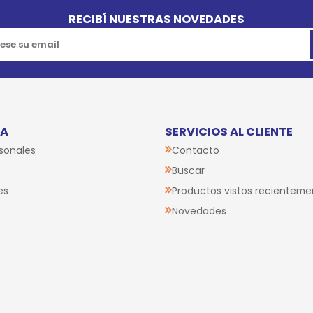
RECIBÍ NUESTRAS NOVEDADES
TA
SERVICIOS AL CLIENTE
sonales
Contacto
Buscar
es
Productos vistos recienteme
Novedades