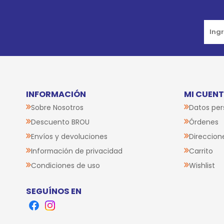
INFORMACIÓN
MI CUEN
Sobre Nosotros
Datos per
Descuento BROU
Órdenes
Envíos y devoluciones
Direccion
Información de privacidad
Carrito
Condiciones de uso
Wishlist
SEGUÍNOS EN
Facebook
Instagram