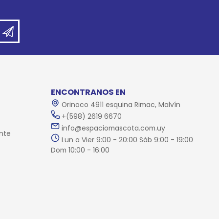
ENCONTRANOS EN
Orinoco 4911 esquina Rimac, Malvín
+(598) 2619 6670
info@espaciomascota.com.uy
nte
Lun a Vier 9:00 - 20:00 Sáb 9:00 - 19:00
Dom 10:00 - 16:00