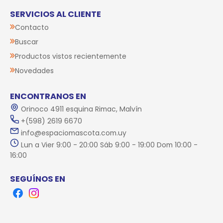
SERVICIOS AL CLIENTE
Contacto
Buscar
Productos vistos recientemente
Novedades
ENCONTRANOS EN
Orinoco 4911 esquina Rimac, Malvín
+(598) 2619 6670
info@espaciomascota.com.uy
Lun a Vier 9:00 - 20:00 Sáb 9:00 - 19:00 Dom 10:00 -
16:00
SEGUÍNOS EN
Facebook
Instagram