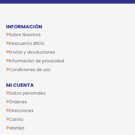
INFORMACIÓN
Sobre Nosotros
Descuento BROU
Envíos y devoluciones
Información de privacidad
Condiciones de uso
MI CUENTA
Datos personales
Órdenes
Direcciones
Carrito
Wishlist