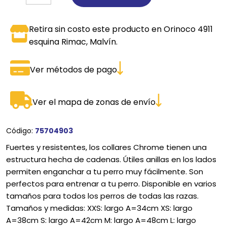
Retira sin costo este producto en Orinoco 4911
esquina Rimac, Malvín.
Ver métodos de pago
Ver el mapa de zonas de envío
Código:
75704903
Fuertes y resistentes, los collares Chrome tienen una
estructura hecha de cadenas. Útiles anillas en los lados
permiten enganchar a tu perro muy fácilmente. Son
perfectos para entrenar a tu perro. Disponible en varios
tamaños para todos los perros de todas las razas.
Tamaños y medidas: XXS: largo A=34cm XS: largo
A=38cm S: largo A=42cm M: largo A=48cm L: largo