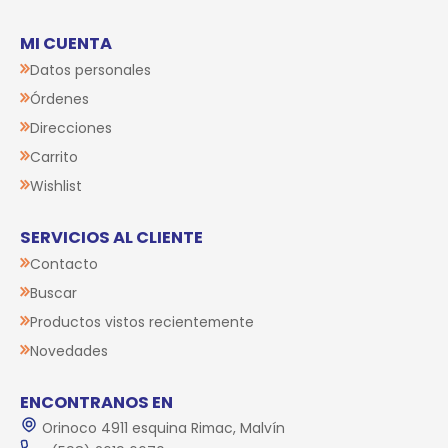
MI CUENTA
Datos personales
Órdenes
Direcciones
Carrito
Wishlist
SERVICIOS AL CLIENTE
Contacto
Buscar
Productos vistos recientemente
Novedades
ENCONTRANOS EN
Orinoco 4911 esquina Rimac, Malvín