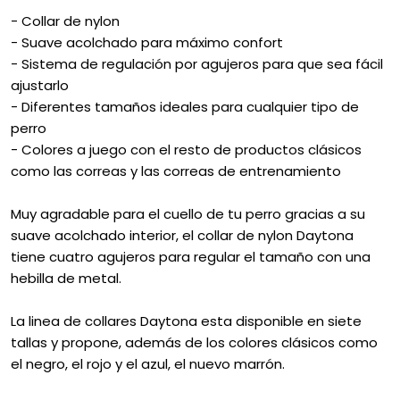
- Collar de nylon
- Suave acolchado para máximo confort
- Sistema de regulación por agujeros para que sea fácil
ajustarlo
- Diferentes tamaños ideales para cualquier tipo de
perro
- Colores a juego con el resto de productos clásicos
como las correas y las correas de entrenamiento
Muy agradable para el cuello de tu perro gracias a su
suave acolchado interior, el collar de nylon Daytona
tiene cuatro agujeros para regular el tamaño con una
hebilla de metal.
La linea de collares Daytona esta disponible en siete
tallas y propone, además de los colores clásicos como
el negro, el rojo y el azul, el nuevo marrón.