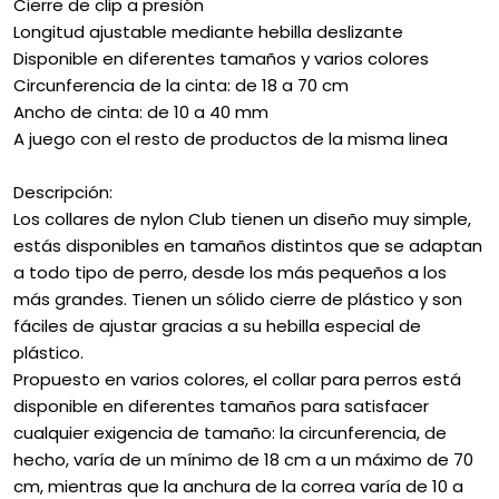
Cierre de clip a presión
Longitud ajustable mediante hebilla deslizante
Disponible en diferentes tamaños y varios colores
Circunferencia de la cinta: de 18 a 70 cm
Ancho de cinta: de 10 a 40 mm
A juego con el resto de productos de la misma linea
Descripción:
Los collares de nylon Club tienen un diseño muy simple,
estás disponibles en tamaños distintos que se adaptan
a todo tipo de perro, desde los más pequeños a los
más grandes. Tienen un sólido cierre de plástico y son
fáciles de ajustar gracias a su hebilla especial de
plástico.
Propuesto en varios colores, el collar para perros está
disponible en diferentes tamaños para satisfacer
cualquier exigencia de tamaño: la circunferencia, de
hecho, varía de un mínimo de 18 cm a un máximo de 70
cm, mientras que la anchura de la correa varía de 10 a