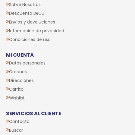
Sobre Nosotros
Descuento BROU
Envíos y devoluciones
Información de privacidad
Condiciones de uso
MI CUENTA
Datos personales
Órdenes
Direcciones
Carrito
Wishlist
SERVICIOS AL CLIENTE
Contacto
Buscar