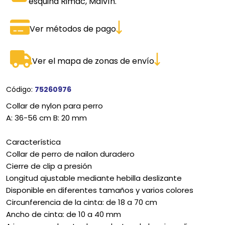
esquina Rimac, Malvín.
Ver métodos de pago
Ver el mapa de zonas de envío
Código:
75260976
Collar de nylon para perro
A: 36-56 cm B: 20 mm
Característica
Collar de perro de nailon duradero
Cierre de clip a presión
Longitud ajustable mediante hebilla deslizante
Disponible en diferentes tamaños y varios colores
Circunferencia de la cinta: de 18 a 70 cm
Ancho de cinta: de 10 a 40 mm