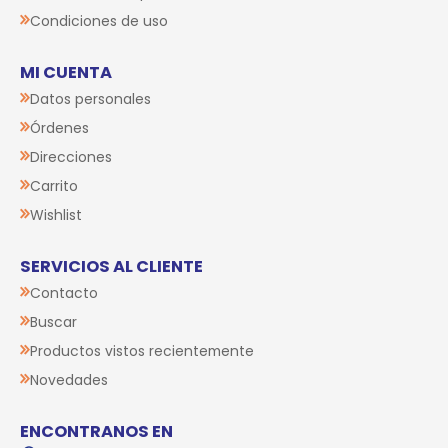
Condiciones de uso
MI CUENTA
Datos personales
Órdenes
Direcciones
Carrito
Wishlist
SERVICIOS AL CLIENTE
Contacto
Buscar
Productos vistos recientemente
Novedades
ENCONTRANOS EN