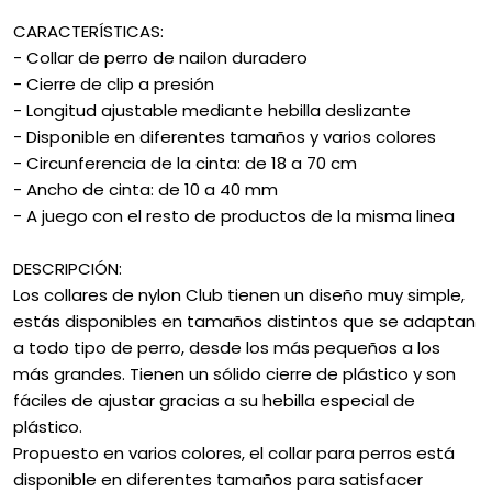
CARACTERÍSTICAS:
- Collar de perro de nailon duradero
- Cierre de clip a presión
- Longitud ajustable mediante hebilla deslizante
- Disponible en diferentes tamaños y varios colores
- Circunferencia de la cinta: de 18 a 70 cm
- Ancho de cinta: de 10 a 40 mm
- A juego con el resto de productos de la misma linea
DESCRIPCIÓN:
Los collares de nylon Club tienen un diseño muy simple,
estás disponibles en tamaños distintos que se adaptan
a todo tipo de perro, desde los más pequeños a los
más grandes. Tienen un sólido cierre de plástico y son
fáciles de ajustar gracias a su hebilla especial de
plástico.
Propuesto en varios colores, el collar para perros está
disponible en diferentes tamaños para satisfacer