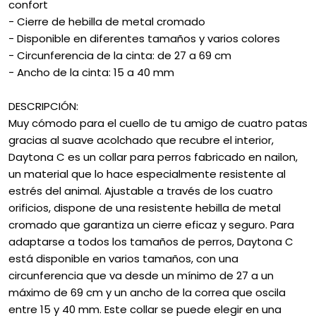
confort
- Cierre de hebilla de metal cromado
- Disponible en diferentes tamaños y varios colores
- Circunferencia de la cinta: de 27 a 69 cm
- Ancho de la cinta: 15 a 40 mm
DESCRIPCIÓN:
Muy cómodo para el cuello de tu amigo de cuatro patas
gracias al suave acolchado que recubre el interior,
Daytona C es un collar para perros fabricado en nailon,
un material que lo hace especialmente resistente al
estrés del animal. Ajustable a través de los cuatro
orificios, dispone de una resistente hebilla de metal
cromado que garantiza un cierre eficaz y seguro. Para
adaptarse a todos los tamaños de perros, Daytona C
está disponible en varios tamaños, con una
circunferencia que va desde un mínimo de 27 a un
máximo de 69 cm y un ancho de la correa que oscila
entre 15 y 40 mm. Este collar se puede elegir en una