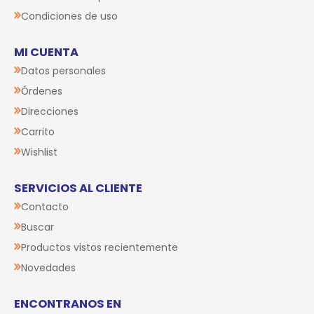
Condiciones de uso
MI CUENTA
Datos personales
Órdenes
Direcciones
Carrito
Wishlist
SERVICIOS AL CLIENTE
Contacto
Buscar
Productos vistos recientemente
Novedades
ENCONTRANOS EN