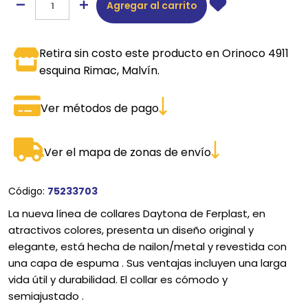
Agregar al carrito
Retira sin costo este producto en Orinoco 4911
esquina Rimac, Malvín.
Ver métodos de pago
Ver el mapa de zonas de envío
Código:
75233703
La nueva línea de collares Daytona de Ferplast, en
atractivos colores, presenta un diseño original y
elegante, está hecha de nailon/metal y revestida con
una capa de espuma . Sus ventajas incluyen una larga
vida útil y durabilidad. El collar es cómodo y
semiajustado .