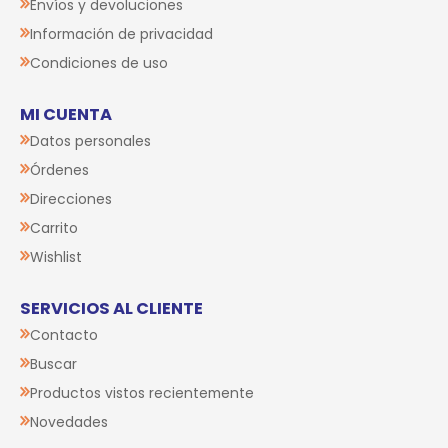
Envíos y devoluciones
Información de privacidad
Condiciones de uso
MI CUENTA
Datos personales
Órdenes
Direcciones
Carrito
Wishlist
SERVICIOS AL CLIENTE
Contacto
Buscar
Productos vistos recientemente
Novedades