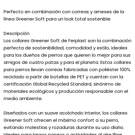
Perfecto en combinación con correas y arneses de la
línea Greener Soft para un look total sostenible
Descripción
Los collares Greener Soft de Ferplast son la combinación
perfecta de sostenibilidad, comodidad y estilo, ideales
para los dueños de perros que quieren lo mejor para sus
amigos de cuatro patas y para el planeta. Estos collares
para perros llevan correas fabricadas con poliéster 100%
reciclado a partir de botellas de PET y cuentan con la
certificación Global Recycled Standard, sinónimo de
materiales ecológicos y producción responsable con el
medio ambiente.
Diseñados con un suave acolchado interior, los collares
Greener Soft ofrecen el máximo confort a su perro,
evitando molestias y rozaduras durante su uso diario.
Ideales para largos paseos o actividades al aire libre,