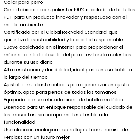
Collar para perro
Cinta fabricada con poliéster 100% reciclado de botellas
PET, para un producto innovador y respetuoso con el
medio ambiente
Certificado por el Global Recycled Standard, que
garantiza la sostenibilidad y la calidad responsable
Suave acolchado en el interior para proporcionar el
máximo confort al cuello del perro, evitando molestias
durante su uso diario
Alta resistencia y durabilidad, ideal para un uso fiable a
lo largo del tiempo
Ajustable mediante orificios para garantizar un ajuste
óptimo, apto para perros de todos los tamaños
Equipado con un refinado cierre de hebilla metálica
Diseñado para un enfoque responsable del cuidado de
las mascotas, sin comprometer el estilo ni la
funcionalidad
Una elección ecológica que refleja el compromiso de
Ferplast con un futuro mejor