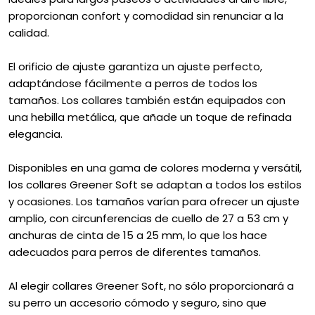
proporcionan confort y comodidad sin renunciar a la
calidad.
El orificio de ajuste garantiza un ajuste perfecto,
adaptándose fácilmente a perros de todos los
tamaños. Los collares también están equipados con
una hebilla metálica, que añade un toque de refinada
elegancia.
Disponibles en una gama de colores moderna y versátil,
los collares Greener Soft se adaptan a todos los estilos
y ocasiones. Los tamaños varían para ofrecer un ajuste
amplio, con circunferencias de cuello de 27 a 53 cm y
anchuras de cinta de 15 a 25 mm, lo que los hace
adecuados para perros de diferentes tamaños.
Al elegir collares Greener Soft, no sólo proporcionará a
su perro un accesorio cómodo y seguro, sino que