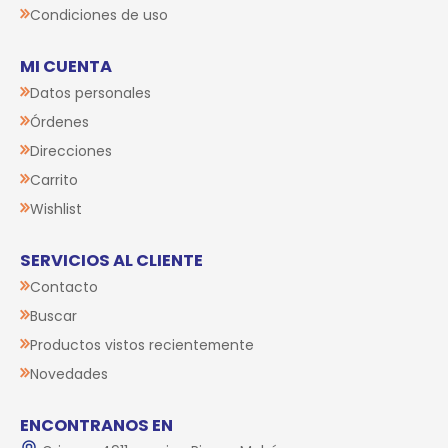
Condiciones de uso
MI CUENTA
Datos personales
Órdenes
Direcciones
Carrito
Wishlist
SERVICIOS AL CLIENTE
Contacto
Buscar
Productos vistos recientemente
Novedades
ENCONTRANOS EN