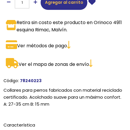
Agregar al carrito
Retira sin costo este producto en Orinoco 4911
esquina Rimac, Malvín.
Ver métodos de pago
Ver el mapa de zonas de envío
Código:
78240223
Collares para perros fabricados con material reciclado
certificado. Acolchado suave para un máximo confort.
A: 27-35 cm B: 15 mm
Característica