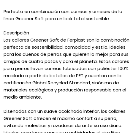
Perfecto en combinación con correas y arneses de la
línea Greener Soft para un look total sostenible
Descripción
Los collares Greener Soft de Ferplast son la combinación
perfecta de sostenibilidad, comodidad y estilo, ideales
para los dueños de perros que quieren lo mejor para sus
amigos de cuatro patas y para el planeta. Estos collares
para perros llevan correas fabricadas con poliéster 100%
reciclado a partir de botellas de PET y cuentan con la
certificación Global Recycled Standard, sinónimo de
materiales ecológicos y producción responsable con el
medio ambiente.
Diseñados con un suave acolchado interior, los collares
Greener Soft ofrecen el máximo confort a su perro,
evitando molestias y rozaduras durante su uso diario.
Ideales para largos paseos o actividades al aire libre,