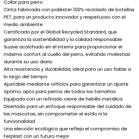
Collar para perro
Cinta fabricada con poliéster 100% reciclado de botellas
PET, para un producto innovador y respetuoso con el
medio ambiente
Certificado por el Global Recycled Standard, que
garantiza la sostenibilidad y la calidad responsable
Suave acolchado en el interior para proporcionar el
máximo confort al cuello del perro, evitando molestias
durante su uso diario
Alta resistencia y durabilidad, ideal para un uso fiable a
lo largo del tiempo
Ajustable mediante orificios para garantizar un ajuste
óptimo, apto para perros de todos los tamaños
Equipado con un refinado cierre de hebilla metálica
Diseñado para un enfoque responsable del cuidado de
las mascotas, sin comprometer el estilo ni la
funcionalidad
Una elección ecológica que refleja el compromiso de
Ferplast con un futuro mejor