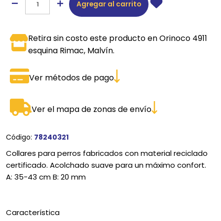
Agregar al carrito
Retira sin costo este producto en Orinoco 4911
esquina Rimac, Malvín.
Ver métodos de pago
Ver el mapa de zonas de envío
Código:
78240321
Collares para perros fabricados con material reciclado
certificado. Acolchado suave para un máximo confort.
A: 35-43 cm B: 20 mm
Característica