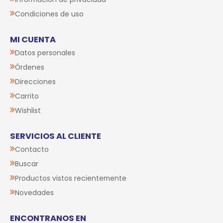
Condiciones de uso
MI CUENTA
Datos personales
Órdenes
Direcciones
Carrito
Wishlist
SERVICIOS AL CLIENTE
Contacto
Buscar
Productos vistos recientemente
Novedades
ENCONTRANOS EN