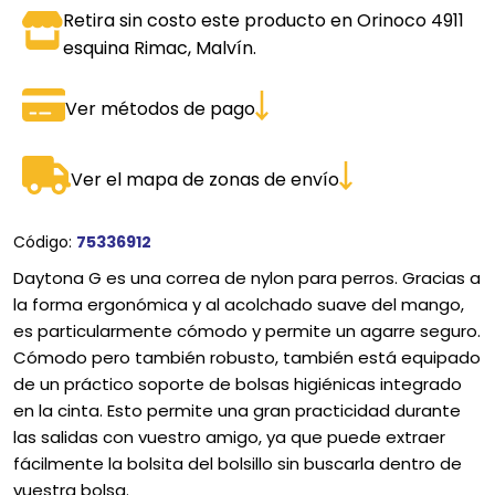
Retira sin costo este producto en Orinoco 4911
esquina Rimac, Malvín.
Ver métodos de pago
Ver el mapa de zonas de envío
Código:
75336912
Daytona G es una correa de nylon para perros. Gracias a
la forma ergonómica y al acolchado suave del mango,
es particularmente cómodo y permite un agarre seguro.
Cómodo pero también robusto, también está equipado
de un práctico soporte de bolsas higiénicas integrado
en la cinta. Esto permite una gran practicidad durante
las salidas con vuestro amigo, ya que puede extraer
fácilmente la bolsita del bolsillo sin buscarla dentro de
vuestra bolsa.