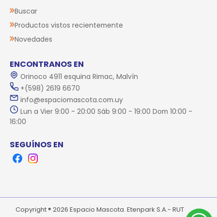
Buscar
Productos vistos recientemente
Novedades
ENCONTRANOS EN
Orinoco 4911 esquina Rimac, Malvín
+(598) 2619 6670
info@espaciomascota.com.uy
Lun a Vier 9:00 - 20:00 Sáb 9:00 - 19:00 Dom 10:00 -
16:00
SEGUÍNOS EN
Facebook
Instagram
Copyright ® 2026 Espacio Mascota. Etenpark S.A.- RUT