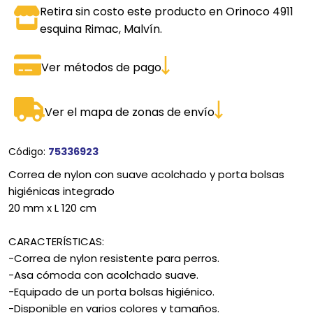
Retira sin costo este producto en Orinoco 4911
esquina Rimac, Malvín.
Ver métodos de pago
Ver el mapa de zonas de envío
Código:
75336923
Correa de nylon con suave acolchado y porta bolsas
higiénicas integrado
20 mm x L 120 cm
CARACTERÍSTICAS:
-Correa de nylon resistente para perros.
-Asa cómoda con acolchado suave.
-Equipado de un porta bolsas higiénico.
-Disponible en varios colores y tamaños.