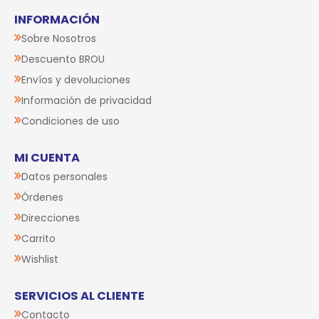
INFORMACIÓN
Sobre Nosotros
Descuento BROU
Envíos y devoluciones
Información de privacidad
Condiciones de uso
MI CUENTA
Datos personales
Órdenes
Direcciones
Carrito
Wishlist
SERVICIOS AL CLIENTE
Contacto