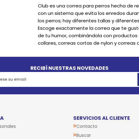
Club es una correa para perros hecha de re
con un sistema que evita los enredos duran
los perros; hay diferentes tallas y diferentes
Escoge exactamente la correa que te gust
de tu humor, combinándola con productos d
collares, correas cortas de nylon y correas
RECIBÍ NUESTRAS NOVEDADES
TA
SERVICIOS AL CLIENTE
sonales
Contacto
Buscar