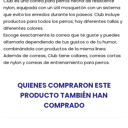
Club es una correa para perros hecha de resistente
nylon, equipada con un útil mosquetón con un sistema
que evita los enredos durante los paseos. Club incluye
productos para todos los perros; hay diferentes tallas y
diferentes colores.
Escoge exactamente la correa que te guste y puedes
alternarla dependiendo de tus gustos o de tu humor,
combinándola con productos de la misma linea.
Además de correas, Club tiene collares, correas cortas
de nylon y correas de entrenamiento para perros.
QUIENES COMPRARON ESTE
PRODUCTO TAMBIÉN HAN
COMPRADO