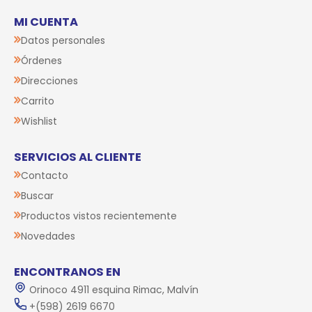
MI CUENTA
Datos personales
Órdenes
Direcciones
Carrito
Wishlist
SERVICIOS AL CLIENTE
Contacto
Buscar
Productos vistos recientemente
Novedades
ENCONTRANOS EN
Orinoco 4911 esquina Rimac, Malvín
+(598) 2619 6670