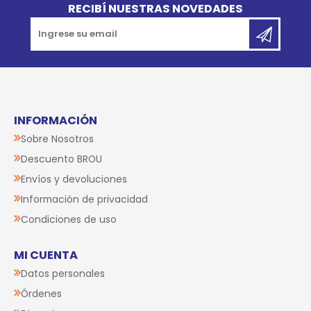
RECIBÍ NUESTRAS NOVEDADES
INFORMACIÓN
Sobre Nosotros
Descuento BROU
Envíos y devoluciones
Información de privacidad
Condiciones de uso
MI CUENTA
Datos personales
Órdenes