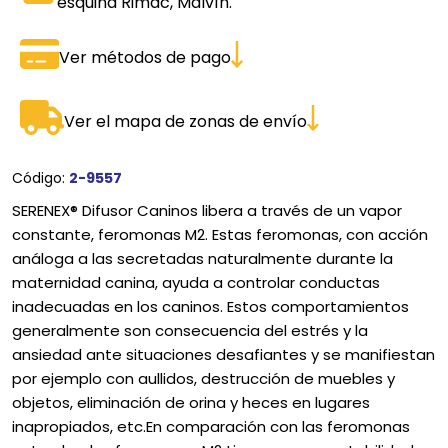
esquina Rimac, Malvín.
Ver métodos de pago
Ver el mapa de zonas de envío
Código:
2-9557
SERENEX® Difusor Caninos libera a través de un vapor
constante, feromonas M2. Estas feromonas, con acción
análoga a las secretadas naturalmente durante la
maternidad canina, ayuda a controlar conductas
inadecuadas en los caninos. Estos comportamientos
generalmente son consecuencia del estrés y la
ansiedad ante situaciones desafiantes y se manifiestan
por ejemplo con aullidos, destrucción de muebles y
objetos, eliminación de orina y heces en lugares
inapropiados, etc.En comparación con las feromonas