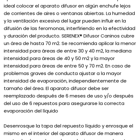
ideal colocar el aparato difusor en algún enchufe lejos
de corrientes de aires o ventanas abiertas. La humedad
y la ventilación excesiva del lugar pueden influir en la
difusión de las feromonas, interfiriendo en la efectividad
y duración del producto. SERENEX® Difusor Caninos cubre
un área de hasta 70 m2. Se recomienda aplicar la menor
intensidad para áreas de entre 30 y 40 m2, la mediana
intensidad para áreas de 40 y 50 m2 y la mayor
intensidad para áreas de entre 50 y 70 m2. En caso de
problemas graves de conducta ajustar a la mayor
intensidad de evaporación, independientemente de
tamaño del área. El aparato difusor debe ser
reemplazado después de 6 meses de uso y/o después
del uso de 6 repuestos para asegurarse la correcta
evaporación del líquido
Desenrosque la tapa del repuesto líquido y enrosque el
mismo en el interior del aparato difusor de manera