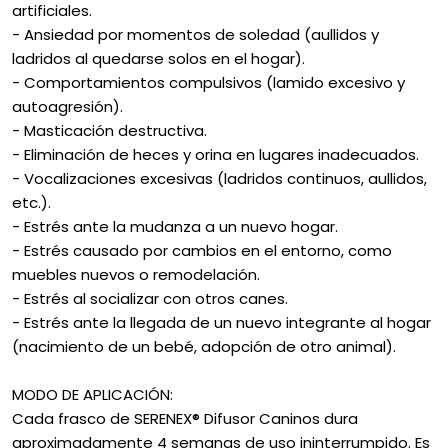
artificiales.
- Ansiedad por momentos de soledad (aullidos y
ladridos al quedarse solos en el hogar).
- Comportamientos compulsivos (lamido excesivo y
autoagresión).
- Masticación destructiva.
- Eliminación de heces y orina en lugares inadecuados.
- Vocalizaciones excesivas (ladridos continuos, aullidos,
etc.).
- Estrés ante la mudanza a un nuevo hogar.
- Estrés causado por cambios en el entorno, como
muebles nuevos o remodelación.
- Estrés al socializar con otros canes.
- Estrés ante la llegada de un nuevo integrante al hogar
(nacimiento de un bebé, adopción de otro animal).
MODO DE APLICACIÓN:
Cada frasco de SERENEX® Difusor Caninos dura
aproximadamente 4 semanas de uso ininterrumpido. Es