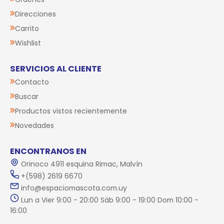
Direcciones
Carrito
Wishlist
SERVICIOS AL CLIENTE
Contacto
Buscar
Productos vistos recientemente
Novedades
ENCONTRANOS EN
Orinoco 4911 esquina Rimac, Malvín
+(598) 2619 6670
info@espaciomascota.com.uy
Lun a Vier 9:00 - 20:00 Sáb 9:00 - 19:00 Dom 10:00 -
16:00