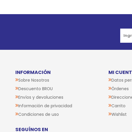
INFORMACIÓN
MI CUEN
Sobre Nosotros
Datos per
Descuento BROU
Órdenes
Envíos y devoluciones
Direccion
Información de privacidad
Carrito
Condiciones de uso
Wishlist
SEGUÍNOS EN