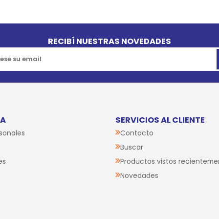
RECIBÍ NUESTRAS NOVEDADES
TA
SERVICIOS AL CLIENTE
sonales
Contacto
Buscar
es
Productos vistos recienteme
Novedades