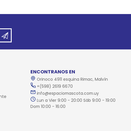
ENCONTRANOS EN
Orinoco 4911 esquina Rimac, Malvín
+(598) 2619 6670
info@espaciomascota.com.uy
nte
Lun a Vier 9:00 - 20:00 Sáb 9:00 - 19:00
Dom 10:00 - 16:00