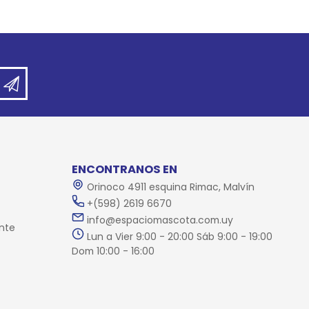
ENCONTRANOS EN
Orinoco 4911 esquina Rimac, Malvín
+(598) 2619 6670
info@espaciomascota.com.uy
nte
Lun a Vier 9:00 - 20:00 Sáb 9:00 - 19:00
Dom 10:00 - 16:00