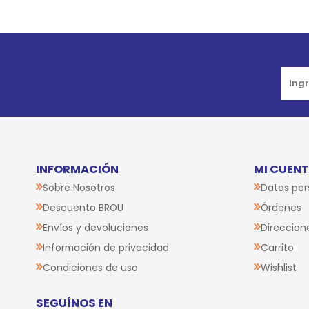
INFORMACIÓN
MI CUEN
Sobre Nosotros
Datos per
Descuento BROU
Órdenes
Envíos y devoluciones
Direccion
Información de privacidad
Carrito
Condiciones de uso
Wishlist
SEGUÍNOS EN