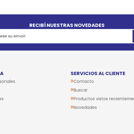
RECIBÍ NUESTRAS NOVEDADES
TA
SERVICIOS AL CLIENTE
sonales
Contacto
Buscar
es
Productos vistos recienteme
Novedades