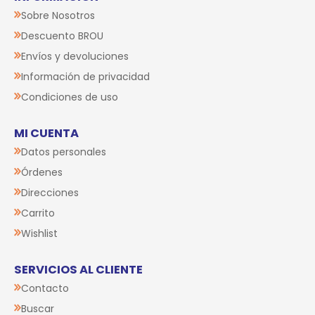
Sobre Nosotros
Descuento BROU
Envíos y devoluciones
Información de privacidad
Condiciones de uso
MI CUENTA
Datos personales
Órdenes
Direcciones
Carrito
Wishlist
SERVICIOS AL CLIENTE
Contacto
Buscar