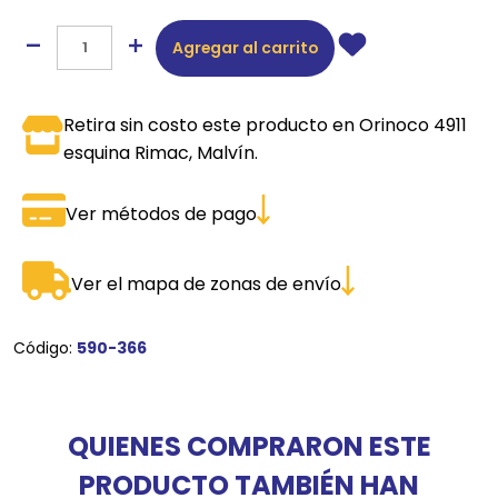
Agregar al carrito
Retira sin costo este producto en Orinoco 4911
esquina Rimac, Malvín.
Ver métodos de pago
Ver el mapa de zonas de envío
Código:
590-366
QUIENES COMPRARON ESTE
PRODUCTO TAMBIÉN HAN