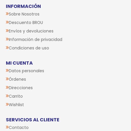
INFORMACIÓN
Sobre Nosotros
Descuento BROU
Envíos y devoluciones
Información de privacidad
Condiciones de uso
MI CUENTA
Datos personales
Órdenes
Direcciones
Carrito
Wishlist
SERVICIOS AL CLIENTE
Contacto